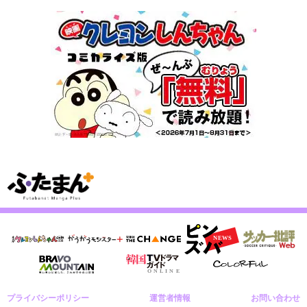
プライバシーポリシー
運営者情報
お問い合わせ