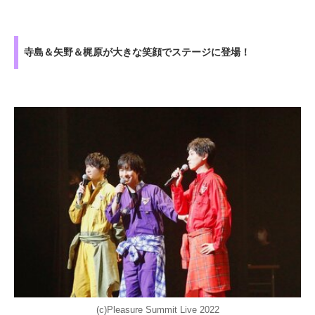
寺島＆矢野＆梶原が大きな笑顔でステージに登場！
(c)Pleasure Summit Live 2022