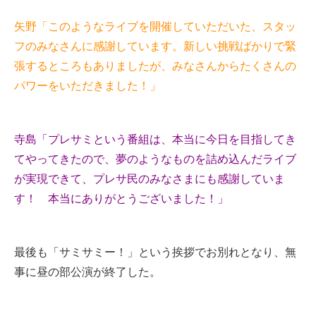
矢野「このようなライブを開催していただいた、スタッ
フのみなさんに感謝しています。新しい挑戦ばかりで緊
張するところもありましたが、みなさんからたくさんの
パワーをいただきました！」
寺島「プレサミという番組は、本当に今日を目指してき
てやってきたので、夢のようなものを詰め込んだライブ
が実現できて、プレサ民のみなさまにも感謝していま
す！ 本当にありがとうございました！」
最後も「サミサミー！」という挨拶でお別れとなり、無
事に昼の部公演が終了した。