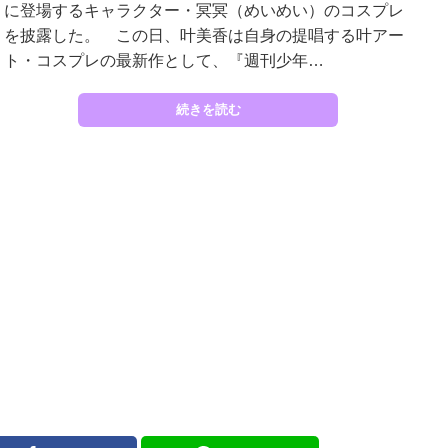
に登場するキャラクター・冥冥（めいめい）のコスプレ
を披露した。 この日、叶美香は自身の提唱する叶アー
ト・コスプレの最新作として、『週刊少年…
続きを読む