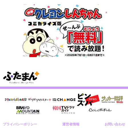
プライバシーポリシー
運営者情報
お問い合わせ