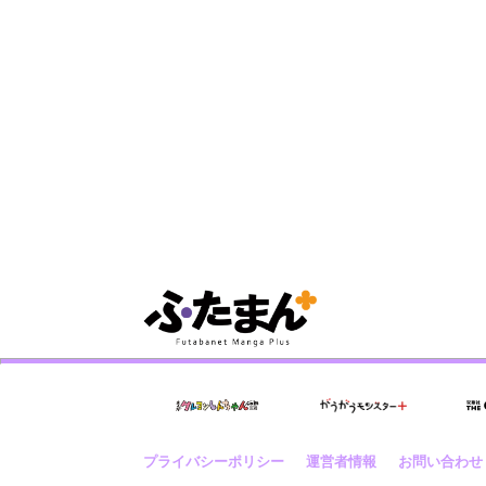
プライバシーポリシー
運営者情報
お問い合わせ