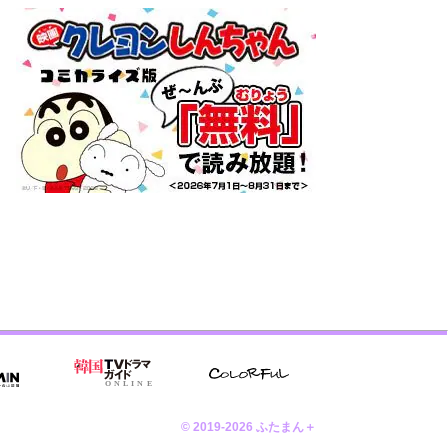
© 2019-2026 ふたまん＋