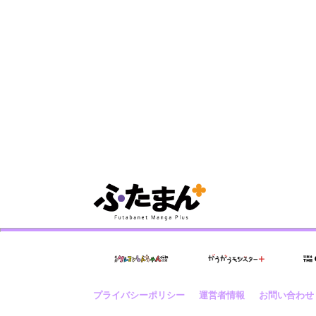
プライバシーポリシー
運営者情報
お問い合わせ