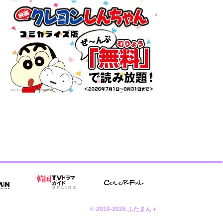
© 2019-2026 ふたまん＋