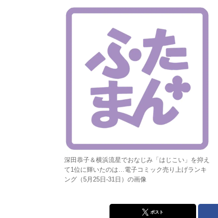
深田恭子＆横浜流星でおなじみ「はじこい」を抑え
て1位に輝いたのは…電子コミック売り上げランキ
ング（5月25日-31日）の画像
ポスト