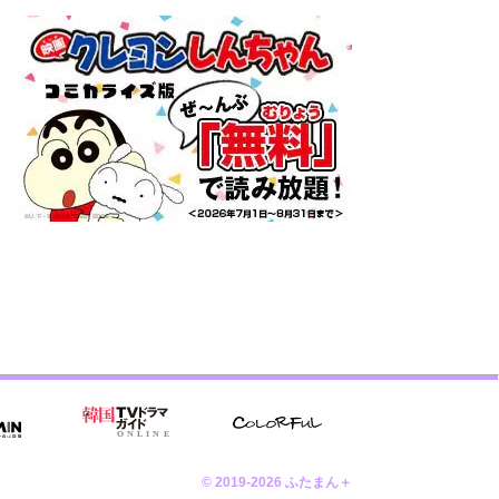
© 2019-2026 ふたまん＋