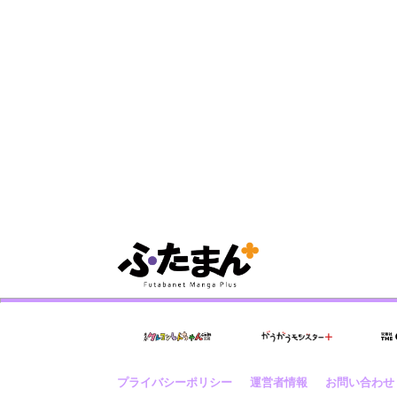
プライバシーポリシー
運営者情報
お問い合わせ