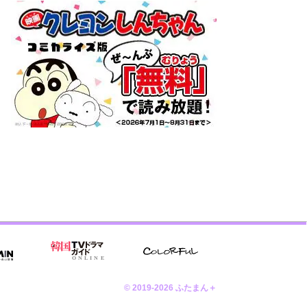
© 2019-2026 ふたまん＋