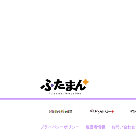
プライバシーポリシー
運営者情報
お問い合わせ