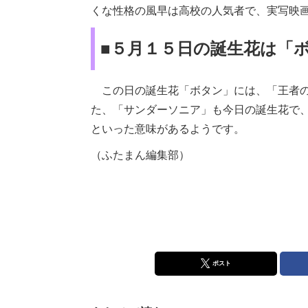
くな性格の風早は高校の人気者で、実写映
■５月１５日の誕生花は「
この日の誕生花「ボタン」には、「王者の
た、「サンダーソニア」も今日の誕生花で
といった意味があるようです。
（ふたまん編集部）
ポスト