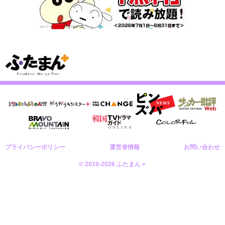
プライバシーポリシー
運営者情報
お問い合わせ
© 2019-2026 ふたまん＋