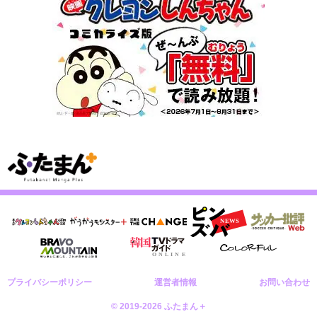
プライバシーポリシー
運営者情報
お問い合わせ
© 2019-2026 ふたまん＋