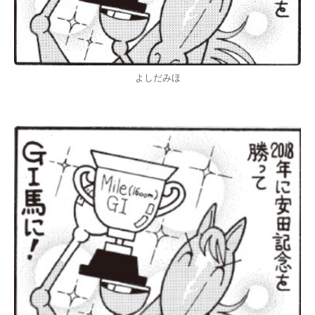
よしだみほ