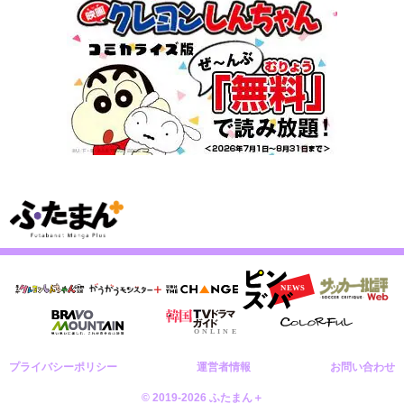
プライバシーポリシー
運営者情報
お問い合わせ
© 2019-2026 ふたまん＋