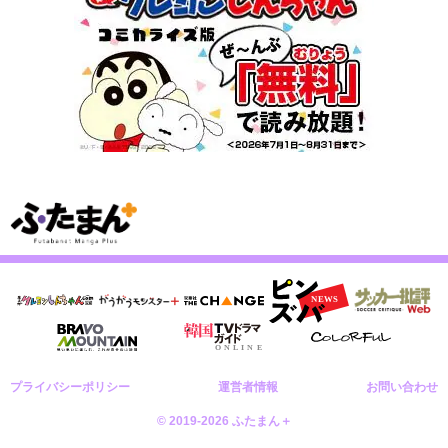
プライバシーポリシー
運営者情報
お問い合わせ
© 2019-2026 ふたまん＋