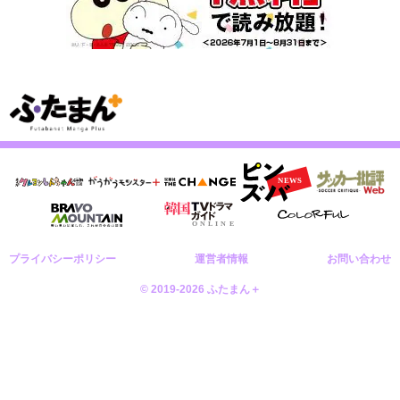
プライバシーポリシー
運営者情報
お問い合わせ
© 2019-2026 ふたまん＋