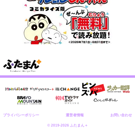
プライバシーポリシー
運営者情報
お問い合わせ
© 2019-2026 ふたまん＋