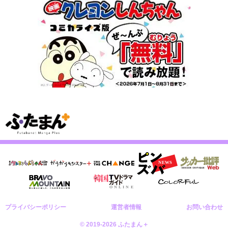
プライバシーポリシー
運営者情報
お問い合わせ
© 2019-2026 ふたまん＋