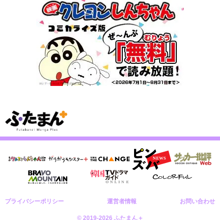
プライバシーポリシー
運営者情報
お問い合わせ
© 2019-2026 ふたまん＋