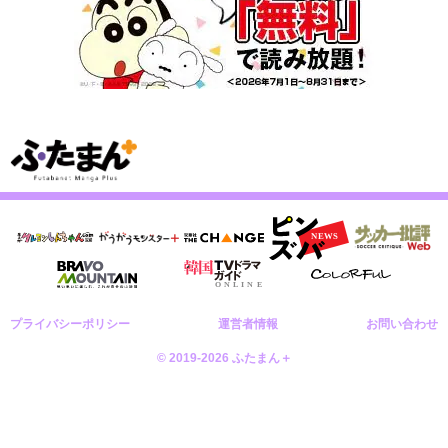
プライバシーポリシー
運営者情報
お問い合わせ
© 2019-2026 ふたまん＋