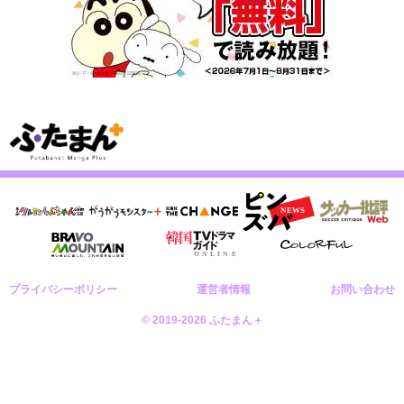
プライバシーポリシー
運営者情報
お問い合わせ
© 2019-2026 ふたまん＋