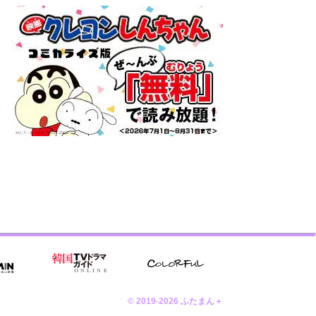
© 2019-2026 ふたまん＋