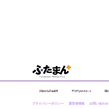
プライバシーポリシー
運営者情報
お問い合わせ