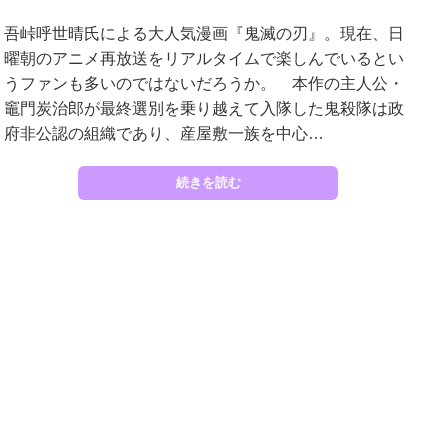
吾峠呼世晴氏による大人気漫画『鬼滅の刃』。現在、日
曜朝のアニメ再放送をリアルタイムで楽しんでいるとい
うファンも多いのではないだろうか。 本作の主人公・
竈門炭治郎が最終選別を乗り越えて入隊した鬼殺隊は政
府非公認の組織であり、産屋敷一族を中心…
続きを読む