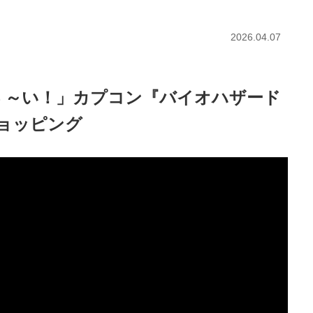
2026.04.07
ぅ～い！」カプコン『バイオハザード
ョッピング