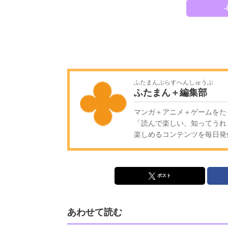
ふたまんぷらすへんしゅうぶ
ふたまん＋編集部
マンガ＋アニメ＋ゲームをた
「読んで楽しい、知ってうれ
楽しめるコンテンツを毎日発信!
ポスト
あわせて読む