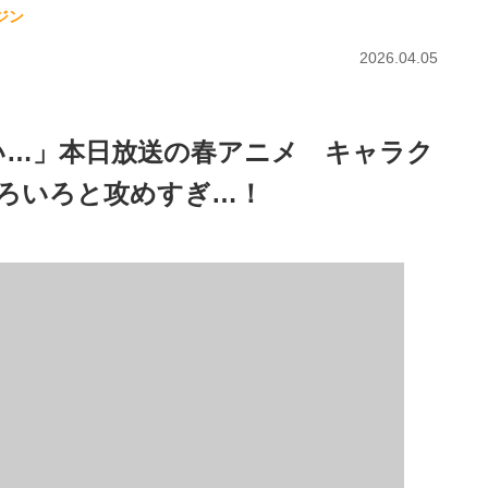
ジン
2026.04.05
い…」本日放送の春アニメ キャラク
ろいろと攻めすぎ…！