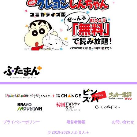
プライバシーポリシー
運営者情報
お問い合わせ
© 2019-2026 ふたまん＋