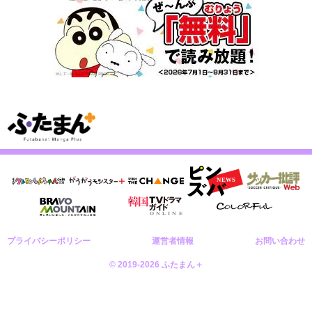
プライバシーポリシー
運営者情報
お問い合わせ
© 2019-2026 ふたまん＋