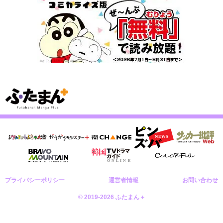
プライバシーポリシー
運営者情報
お問い合わせ
© 2019-2026 ふたまん＋