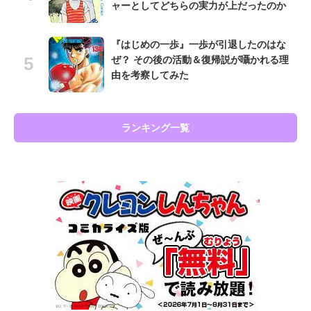
ャーとしてどちらの実力が上だったのか
『はじめの一歩』一歩が引退したのはな
ぜ？ その後の活動＆復帰説が囁かれる理
由を考察してみた
ランキング一覧