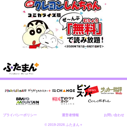
プライバシーポリシー
運営者情報
お問い合わせ
© 2019-2026 ふたまん＋