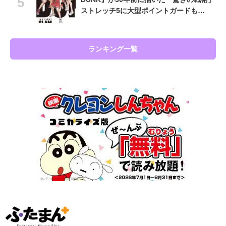
ストレッチ5に大型ポイントガードも…
ランキング一覧