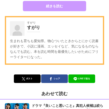
続きを読む
すがり
すがり
生まれも育ちも愛知県。物心ついたときからとにかく読書
が好きで、小説に漫画、エッセイなど、気になるものなら
なんでも読む。本を読む時間を最優先したいがためにフリ
ーライターになった。
ポスト
シェア
LINEで送る
あわせて読む
ドラマ『良いこと悪いこと』真犯人候補は絞ら