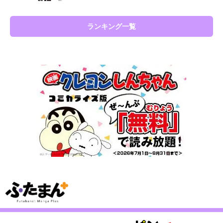
ランキング一覧