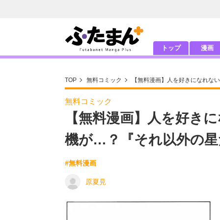
トップ
漫画
TOP
無料コミック
【無料漫画】人を好きになれない
無料コミック
【無料漫画】人を好きに
機が…？『それ以外の星
#無料漫画
原夏見