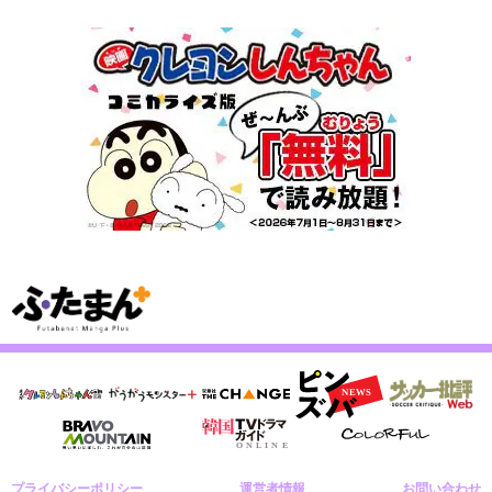
プライバシーポリシー
運営者情報
お問い合わせ