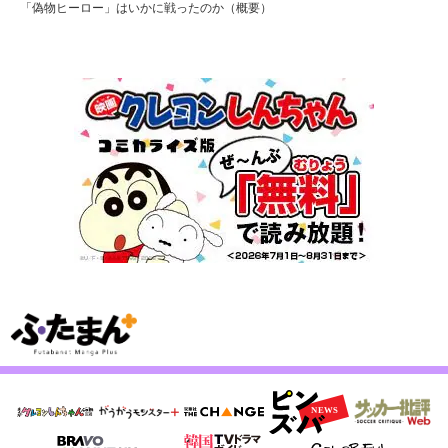
「偽物ヒーロー」はいかに戦ったのか（概要）