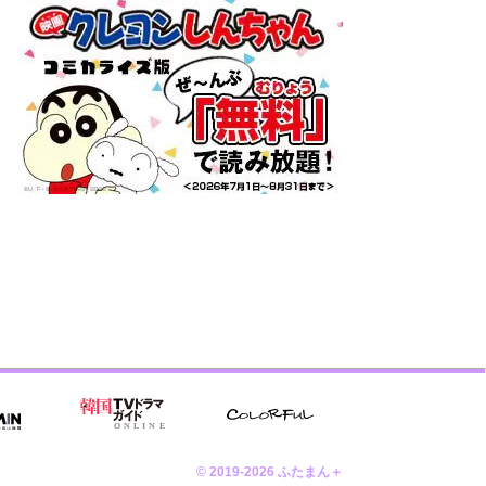
© 2019-2026 ふたまん＋