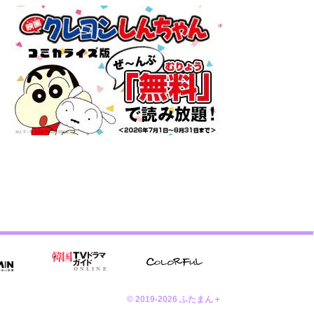
© 2019-2026 ふたまん＋