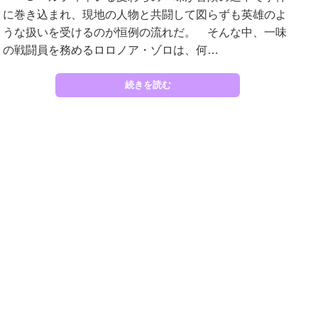
に巻き込まれ、現地の人物と共闘して図らずも英雄のよ
うな扱いを受けるのが恒例の流れだ。 そんな中、一味
の戦闘員を務めるロロノア・ゾロは、何…
続きを読む