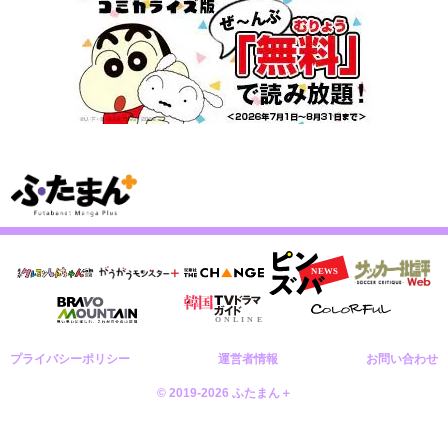
プライバシーポリシー
運営者情報
お問い合わせ
© 2019-2026 ふたまん＋