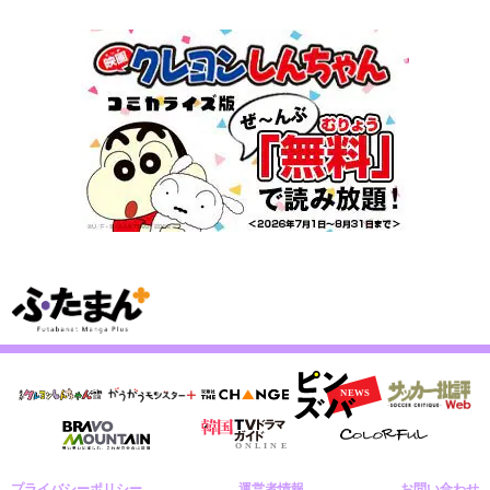
プライバシーポリシー
運営者情報
お問い合わせ