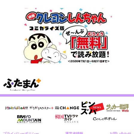
プライバシーポリシー
運営者情報
お問い合わせ