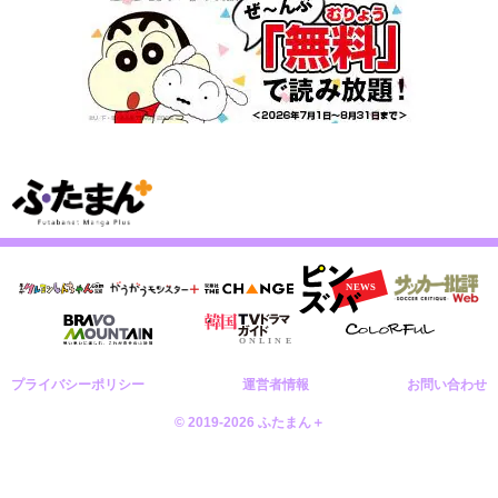
プライバシーポリシー
運営者情報
お問い合わせ
© 2019-2026 ふたまん＋