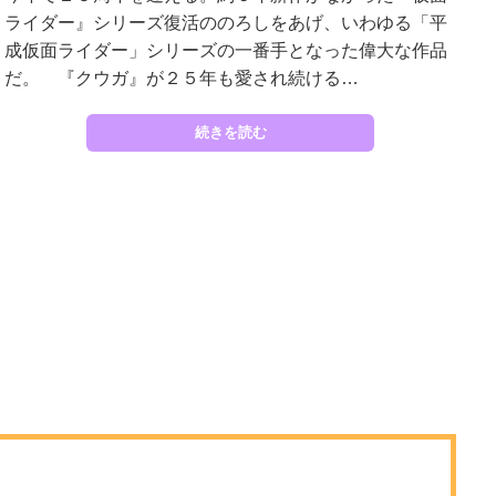
ライダー』シリーズ復活ののろしをあげ、いわゆる「平
成仮面ライダー」シリーズの一番手となった偉大な作品
だ。 『クウガ』が２５年も愛され続ける…
続きを読む