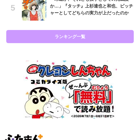
か…」『タッチ』上杉達也と和也、ピッチ
ャーとしてどちらの実力が上だったのか
ランキング一覧