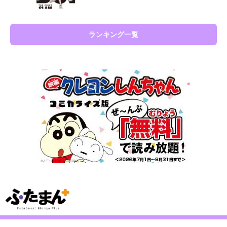
ランキング一覧