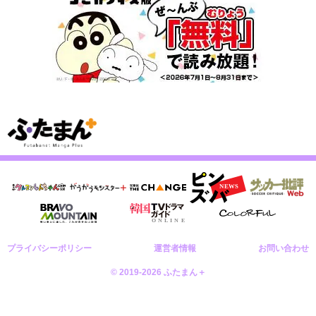
プライバシーポリシー
運営者情報
お問い合わせ
© 2019-2026 ふたまん＋