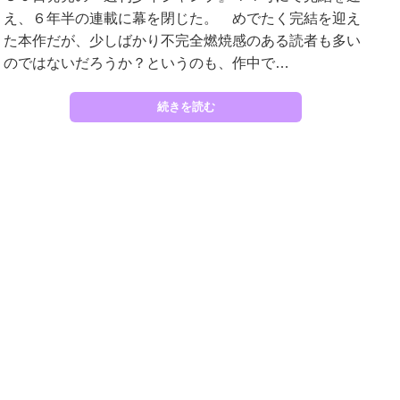
え、６年半の連載に幕を閉じた。 めでたく完結を迎え
た本作だが、少しばかり不完全燃焼感のある読者も多い
のではないだろうか？というのも、作中で…
続きを読む