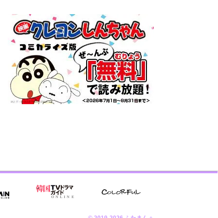
© 2019-2026 ふたまん＋