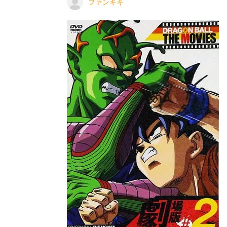
ファンキキ