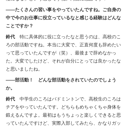
――たくさんの習い事をやっていたんですね。ご自身の
中で今のお仕事に役立っているなと感じる経験はどんな
ことですか？
鈴代
特に具体的に役に立ったなと思うのは、高校のこ
ろの部活動ですね。本当に大変で、正直何度も辞めたい
って思っていたんですが（笑）、最後まで辞めなかっ
た。大変でしたけど、それが自分にとっては良かったな
と思いましたね。
――部活動！ どんな部活動をされていたのでしょう
か。
鈴代
中学生のころはバドミントンで、高校生のころは
チアをやっていたんです。どちらもめちゃくちゃ身体を
鍛えるんですよ。最初はもうちょっと楽しくできると思
っていたんですけど、実際入部してみたら、かなりガッ