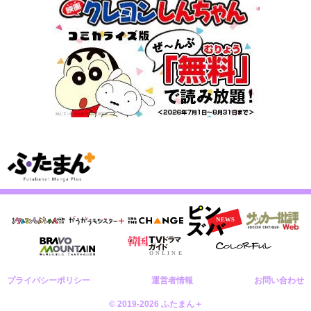
プライバシーポリシー
運営者情報
お問い合わせ
© 2019-2026 ふたまん＋