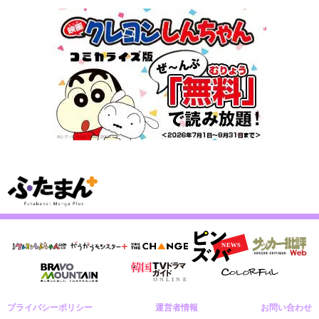
プライバシーポリシー
運営者情報
お問い合わせ