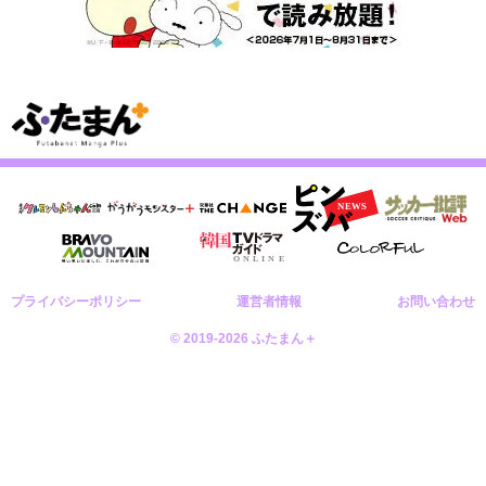
プライバシーポリシー
運営者情報
お問い合わせ
© 2019-2026 ふたまん＋