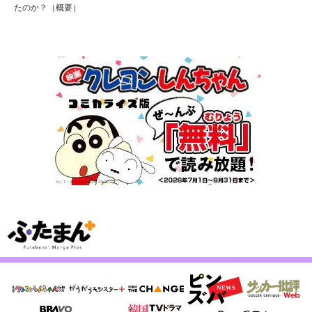
たのか？（概要）